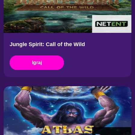
Jungle Spirit: Call of the Wild
Igraj