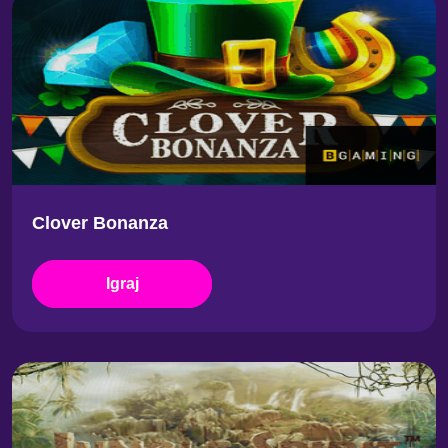
Clover Bonanza
Igraj