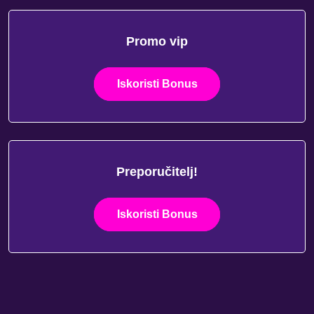
Promo vip
Iskoristi Bonus
Preporučitelj!
Iskoristi Bonus