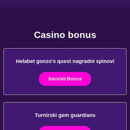
Casino bonus
Helabet gonzo's quest nagradni spinovi
Iskoristi Bonus
Turnirski gem guardians