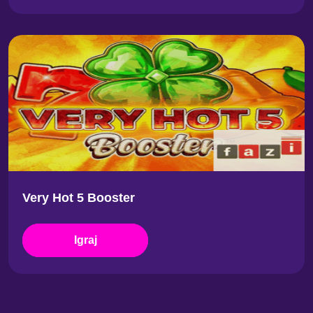
Very Hot 5 Booster
Igraj