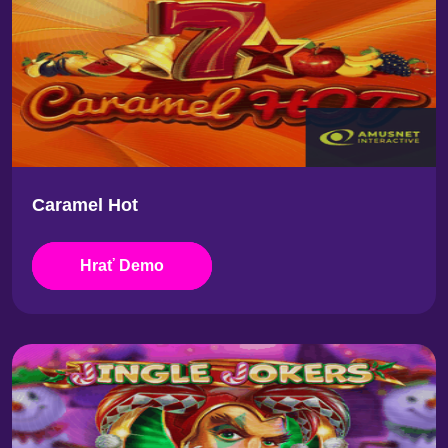
Caramel Hot
Hrať Demo