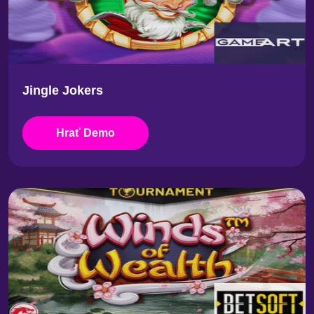
Jingle Jokers
Hrať Demo