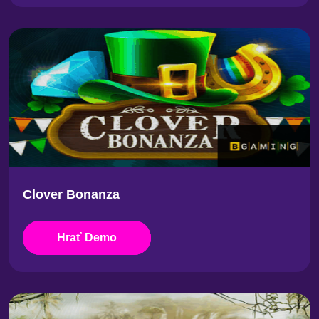
Clover Bonanza
Hrať Demo