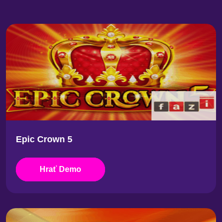
Epic Crown 5
Hrať Demo