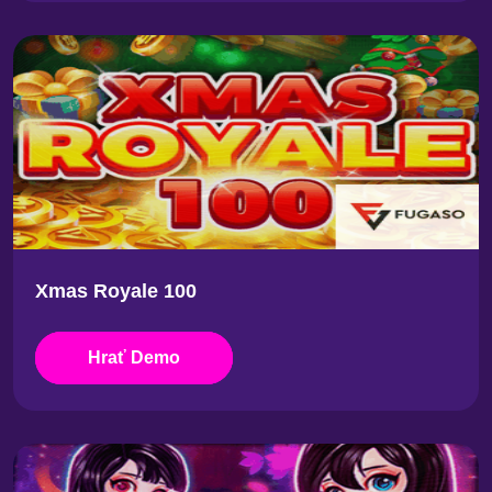
Xmas Royale 100
Hrať Demo