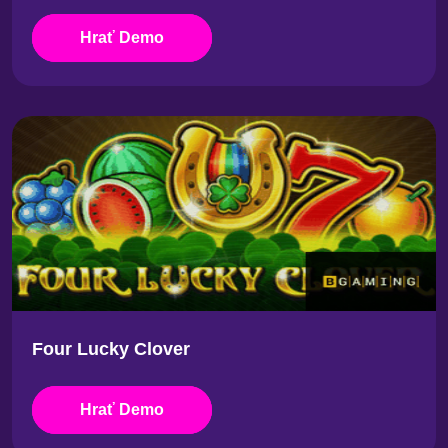
Hrať Demo
Four Lucky Clover
Hrať Demo