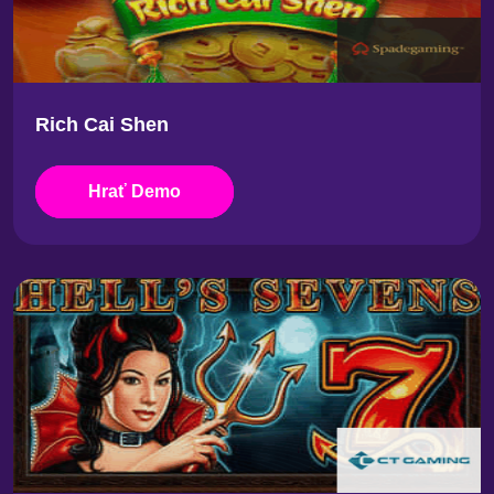
Rich Cai Shen
Hrať Demo