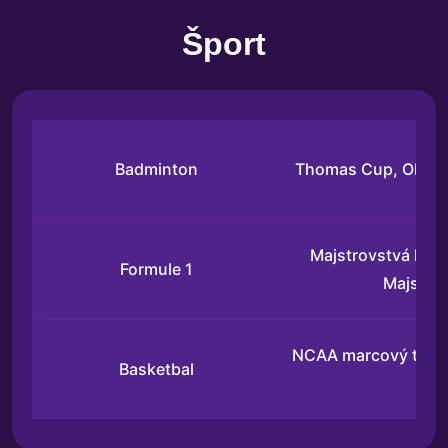
Šport
Badminton
Thomas Cup, Olympi
Majstrovstvá kon
Formule 1
Majstro
NCAA marcový turnaj
Basketbal