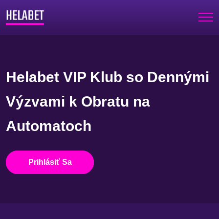
Helabet VIP Klub so Dennými
Výzvami k Obratu na
Automatoch
Prihlásiť Sa